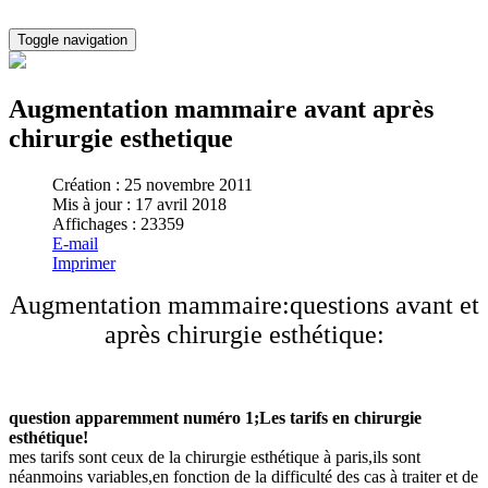
Toggle navigation
Augmentation mammaire avant après
chirurgie esthetique
Création : 25 novembre 2011
Mis à jour : 17 avril 2018
Affichages : 23359
E-mail
Imprimer
Augmentation mammaire:questions avant et
après chirurgie esthétique:
question apparemment numéro 1;L
es tarifs en chirurgie
esthétique!
mes tarifs sont ceux de la chirurgie esthétique à paris,ils sont
néanmoins variables,en fonction de la difficulté des cas à traiter et de