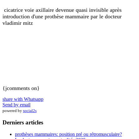
cicatrice voie axillaire devenue quasi invisible après
introduction d'une prothèse mammaire par le docteur
vladimir mitz
{jcomments on}
share with Whatsapp
Send by email
powered by
social2s
Derniers articles
prothèses mammaires: position pré ou rétromusculaire?