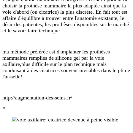
choisir la prothèse mammaire la plus adaptée ainsi que la
voie d'abord (ou cicatrice) la plus discrète. En fait tout est
affaire d'équilibre à trouver entre l'anatomie existante, le
désir des patientes, les prothèses disponibles sur le marché
et le savoir faire technique.
ma méthode préférée est d'implanter les prothèses
mammaires remplies de silicone gel par la voie
axillaire,plus difficile sur le plan technique mais
conduisant à des cicatrices souvent invisibles dans le pli de
l'aisselle!
http://augmentation-des-seins.fr/
*