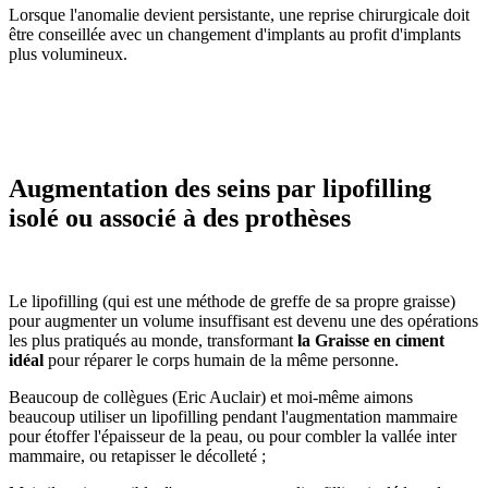
Lorsque l'anomalie devient persistante, une reprise chirurgicale doit
être conseillée avec un changement d'implants au profit d'implants
plus volumineux.
Augmentation des seins par lipofilling
isolé ou associé à des prothèses
Le lipofilling (qui est une méthode de greffe de sa propre graisse)
pour augmenter un volume insuffisant est devenu une des opérations
les plus pratiqués au monde, transformant
la Graisse en ciment
idéal
pour réparer le corps humain de la même personne.
Beaucoup de collègues (Eric Auclair) et moi-même aimons
beaucoup utiliser un lipofilling pendant l'augmentation mammaire
pour étoffer l'épaisseur de la peau, ou pour combler la vallée inter
mammaire, ou retapisser le décolleté ;