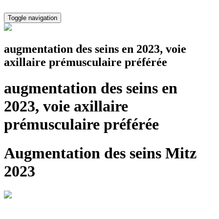
Toggle navigation
augmentation des seins en 2023, voie
axillaire prémusculaire préférée
augmentation des seins en
2023, voie axillaire
prémusculaire préférée
Augmentation des seins Mitz
2023