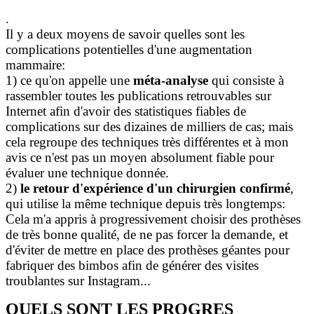
.
Il y a deux moyens de savoir quelles sont les
complications potentielles d'une augmentation
mammaire:
1) ce qu'on appelle une
méta-analyse
qui consiste à
rassembler toutes les publications retrouvables sur
Internet afin d'avoir des statistiques fiables de
complications sur des dizaines de milliers de cas; mais
cela regroupe des techniques très différentes et à mon
avis ce n'est pas un moyen absolument fiable pour
évaluer une technique donnée.
2)
le retour d'expérience d'un chirurgien confirmé
,
qui utilise la même technique depuis très longtemps:
Cela m'a appris à progressivement choisir des prothèses
de très bonne qualité, de ne pas forcer la demande, et
d'éviter de mettre en place des prothèses géantes pour
fabriquer des bimbos afin de générer des visites
troublantes sur Instagram...
QUELS SONT LES PROGRES