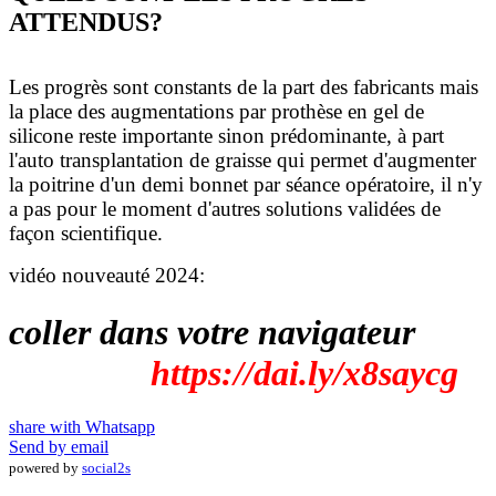
ATTENDUS?
Les progrès sont constants de la part des fabricants mais
la place des augmentations par prothèse en gel de
silicone reste importante sinon prédominante, à part
l'auto transplantation de graisse qui permet d'augmenter
la poitrine d'un demi bonnet par séance opératoire, il n'y
a pas pour le moment d'autres solutions validées de
façon scientifique.
vidéo nouveauté 2024:
coller dans votre navigateur
https://dai.ly/x8saycg
share with Whatsapp
Send by email
powered by
social2s