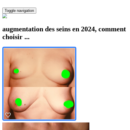
Toggle navigation
augmentation des seins en 2024, comment
choisir ...