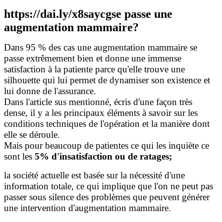
https://dai.ly/x8saycg
se passe une
augmentation mammaire?
Dans 95 % des cas une augmentation mammaire se
passe extrêmement bien et donne une immense
satisfaction à la patiente parce qu'elle trouve une
silhouette qui lui permet de dynamiser son existence et
lui donne de l'assurance.
Dans l'article sus mentionné, écris d'une façon très
dense, il y a les principaux éléments à savoir sur les
conditions techniques de l'opération et la manière dont
elle se déroule.
Mais pour beaucoup de patientes ce qui les inquiète ce
sont les
5% d'insatisfaction ou de ratages;
la société actuelle est basée sur la nécessité d'une
information totale, ce qui implique que l'on ne peut pas
passer sous silence des problèmes que peuvent générer
une intervention d'augmentation mammaire.