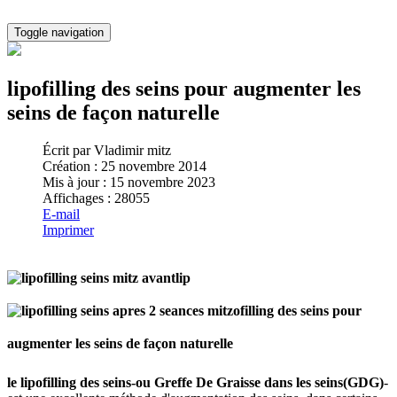
Toggle navigation
lipofilling des seins pour augmenter les
seins de façon naturelle
Écrit par
Vladimir mitz
Création : 25 novembre 2014
Mis à jour : 15 novembre 2023
Affichages : 28055
E-mail
Imprimer
lip
ofilling des seins pour
augmenter les seins de façon naturelle
le lipofilling des seins-ou Greffe De Graisse dans les seins(GDG)
-