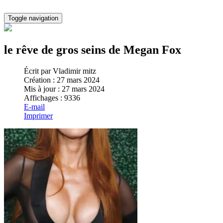
Toggle navigation
le rêve de gros seins de Megan Fox
Écrit par
Vladimir mitz
Création : 27 mars 2024
Mis à jour : 27 mars 2024
Affichages : 9336
E-mail
Imprimer