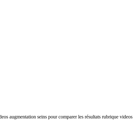
videos augmentation seins pour comparer les résultats rubrique videos